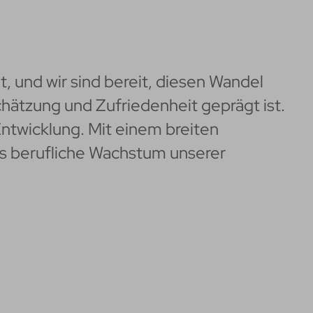
t, und wir sind bereit, diesen Wandel
chätzung und Zufriedenheit geprägt ist.
Entwicklung. Mit einem breiten
as berufliche Wachstum unserer