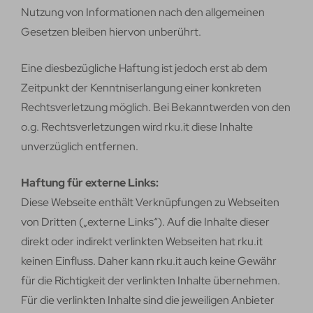
Nutzung von Informationen nach den allgemeinen
Gesetzen bleiben hiervon unberührt.
Eine diesbezügliche Haftung ist jedoch erst ab dem
Zeitpunkt der Kenntniserlangung einer konkreten
Rechtsverletzung möglich. Bei Bekanntwerden von den
o.g. Rechtsverletzungen wird rku.it diese Inhalte
unverzüglich entfernen.
Haftung für externe Links:
Diese Webseite enthält Verknüpfungen zu Webseiten
von Dritten („externe Links“). Auf die Inhalte dieser
direkt oder indirekt verlinkten Webseiten hat rku.it
keinen Einfluss. Daher kann rku.it auch keine Gewähr
für die Richtigkeit der verlinkten Inhalte übernehmen.
Für die verlinkten Inhalte sind die jeweiligen Anbieter