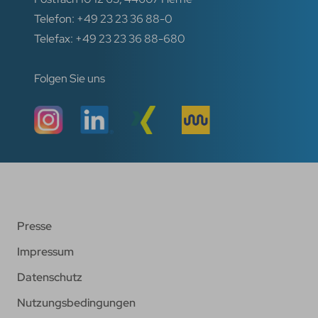
Telefon: +49 23 23 36 88-0
Telefax: +49 23 23 36 88-680
Folgen Sie uns
Presse
Impressum
Datenschutz
Nutzungsbedingungen