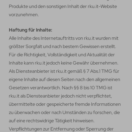
Produkte und den sonstigen Inhalt der rku.it-Website
vorzunehmen.
Haftung für Inhalte:
Alle Inhalte des Internetauftritts von rku.it wurden mit
größter Sorgfalt und nach bestem Gewissen erstellt.
Für die Richtigkeit, Vollständigkeit und Aktualität der
Inhalte kann rku.it jedoch keine Gewähr übernehmen.
Als Diensteanbieter ist rku.it gemäß § 7 Abs.1 TMG für
eigene Inhalte auf diesen Seiten nach den allgemeinen
Gesetzen verantwortlich. Nach §§ 8 bis 10 TMG ist
rku.it als Diensteanbieter jedoch nicht verpflichtet,
übermittelte oder gespeicherte fremde Informationen
zu überwachen oder nach Umständen zu forschen, die
auf eine rechtswidrige Tätigkeit hinweisen.
Verpflichtungen zur Entfernung oder Sperrung der