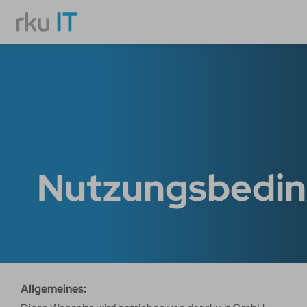
Nutzungsbedi
Allgemeines: