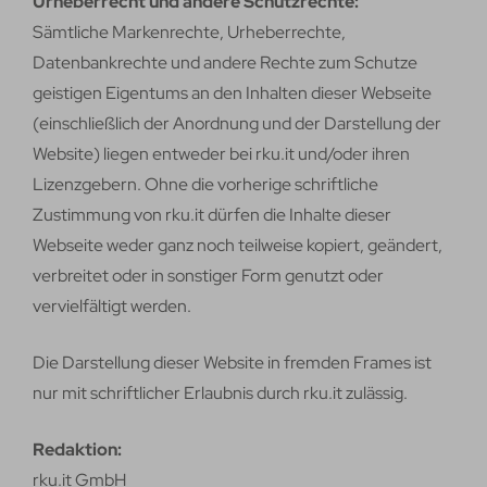
Urheberrecht und andere Schutzrechte:
Sämtliche Markenrechte, Urheberrechte,
Datenbankrechte und andere Rechte zum Schutze
geistigen Eigentums an den Inhalten dieser Webseite
(einschließlich der Anordnung und der Darstellung der
Website) liegen entweder bei rku.it und/oder ihren
Lizenzgebern. Ohne die vorherige schriftliche
Zustimmung von rku.it dürfen die Inhalte dieser
Webseite weder ganz noch teilweise kopiert, geändert,
verbreitet oder in sonstiger Form genutzt oder
vervielfältigt werden.
Die Darstellung dieser Website in fremden Frames ist
nur mit schriftlicher Erlaubnis durch rku.it zulässig.
Redaktion:
rku.it GmbH