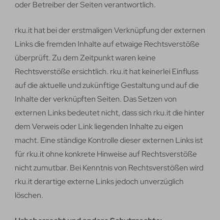
oder Betreiber der Seiten verantwortlich.
rku.it hat bei der erstmaligen Verknüpfung der externen
Links die fremden Inhalte auf etwaige Rechtsverstöße
überprüft. Zu dem Zeitpunkt waren keine
Rechtsverstöße ersichtlich. rku.it hat keinerlei Einfluss
auf die aktuelle und zukünftige Gestaltung und auf die
Inhalte der verknüpften Seiten. Das Setzen von
externen Links bedeutet nicht, dass sich rku.it die hinter
dem Verweis oder Link liegenden Inhalte zu eigen
macht. Eine ständige Kontrolle dieser externen Links ist
für rku.it ohne konkrete Hinweise auf Rechtsverstöße
nicht zumutbar. Bei Kenntnis von Rechtsverstößen wird
rku.it derartige externe Links jedoch unverzüglich
löschen.