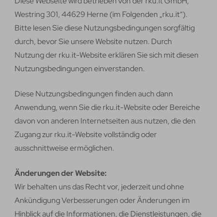
Diese Webseite wird betrieben von der rku.it GmbH,
Westring 301, 44629 Herne (im Folgenden „rku.it“).
Bitte lesen Sie diese Nutzungsbedingungen sorgfältig
durch, bevor Sie unsere Website nutzen. Durch
Nutzung der rku.it-Website erklären Sie sich mit diesen
Nutzungsbedingungen einverstanden.
Diese Nutzungsbedingungen finden auch dann
Anwendung, wenn Sie die rku.it-Website oder Bereiche
davon von anderen Internetseiten aus nutzen, die den
Zugang zur rku.it-Website vollständig oder
ausschnittweise ermöglichen.
Änderungen der Website:
Wir behalten uns das Recht vor, jederzeit und ohne
Ankündigung Verbesserungen oder Änderungen im
Hinblick auf die Informationen, die Dienstleistungen, die