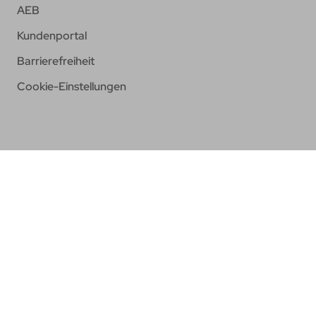
AEB
Kundenportal
Barrierefreiheit
Cookie-Einstellungen