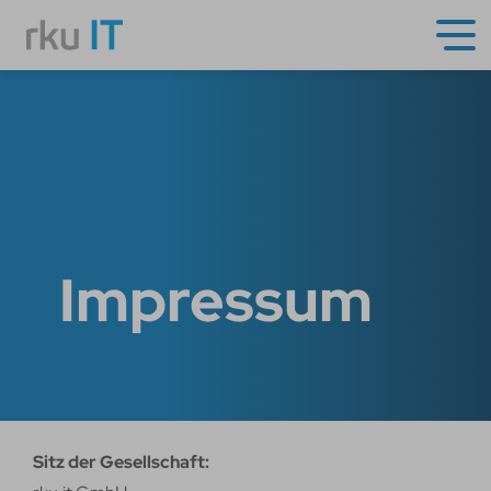
Impressum
Sitz der Gesellschaft: