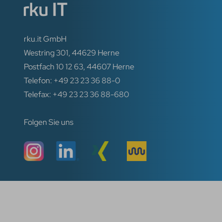
rku.it GmbH
Westring 301, 44629 Herne
Postfach 10 12 63, 44607 Herne
Telefon: +49 23 23 36 88-0
Telefax: +49 23 23 36 88-680
Folgen Sie uns