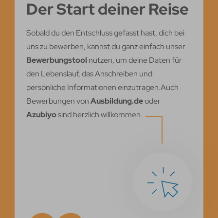
Der Start deiner Reise
Sobald du den Entschluss gefasst hast, dich bei
uns zu bewerben, kannst du ganz einfach unser
Bewerbungstool
nutzen, um deine Daten für
den Lebenslauf, das Anschreiben und
persönliche Informationen einzutragen.Auch
Bewerbungen von
Ausbildung.de
oder
Azubiyo
sind herzlich willkommen.