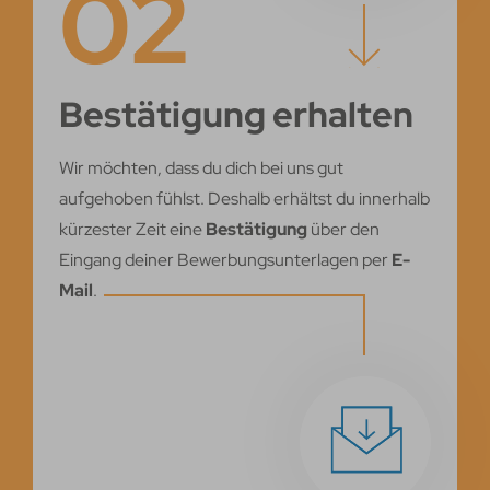
02
Bestätigung erhalten
Wir möchten, dass du dich bei uns gut
aufgehoben fühlst. Deshalb erhältst du innerhalb
kürzester Zeit eine
Bestätigung
über den
Eingang deiner Bewerbungsunterlagen per
E-
Mail
.