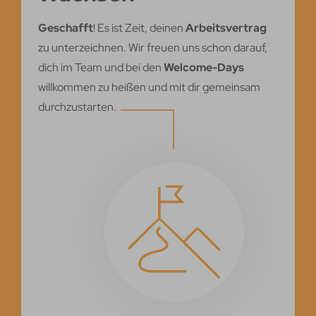
Geschafft
! Es ist Zeit, deinen
Arbeitsvertrag
zu unterzeichnen. Wir freuen uns schon darauf,
dich im Team und bei den
Welcome-Days
willkommen zu heißen und mit dir gemeinsam
durchzustarten.