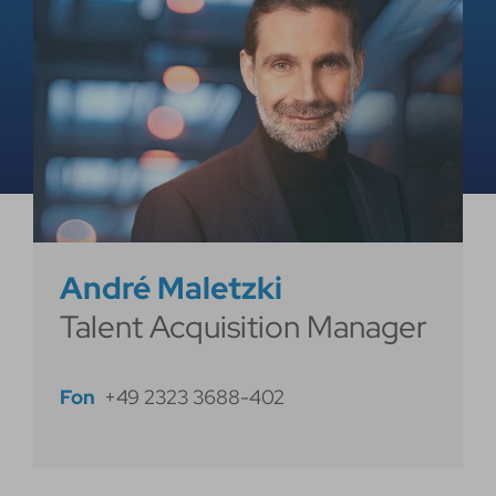
André Maletzki
Talent Acquisition Manager
Fon
+49 2323 3688-402