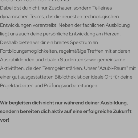
Dabei bist du nicht nur Zuschauer, sondern Teil eines
dynamischen Teams, das die neuesten technologischen
Entwicklungen vorantreibt. Neben der fachlichen Ausbildung
liegt uns auch deine persönliche Entwicklung am Herzen.
Deshalb bieten wir dir ein breites Spektrum an
Fortbildungsmöglichkeiten, regelmäßige Treffen mit anderen
Auszubildenden und dualen Studenten sowie gemeinsame
Aktivitäten, die den Teamgeist stärken. Unser "Azubi-Raum" mit
einer gut ausgestatteten Bibliothek ist der ideale Ort für deine
Projektarbeiten und Prüfungsvorbereitungen.
Wir begleiten dich nicht nur während deiner Ausbildung,
sondern bereiten dich aktiv auf eine erfolgreiche Zukunft
vor!