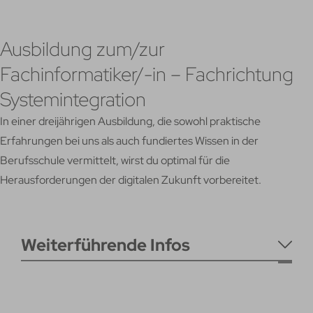
Ausbildung zum/zur
Fachinformatiker/-in – Fachrichtung
Systemintegration
In einer dreijährigen Ausbildung, die sowohl praktische
Erfahrungen bei uns als auch fundiertes Wissen in der
Berufsschule vermittelt, wirst du optimal für die
Herausforderungen der digitalen Zukunft vorbereitet.
Weiterführende Infos