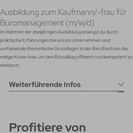
Ausbildung zum Kaufmann/-frau für
Büromanagement (m/w/d)
Im Rahmen der dreijährigen Ausbildung erlangst du durch
praktische Erfahrungen bei uns im Unternehmen und
umfassende theoretische Grundlagen in der Berufsschule das
nötige Know-how, um den Büroalltag effizient und kompetent zu
meistern.
Weiterführende Infos
Profitiere von