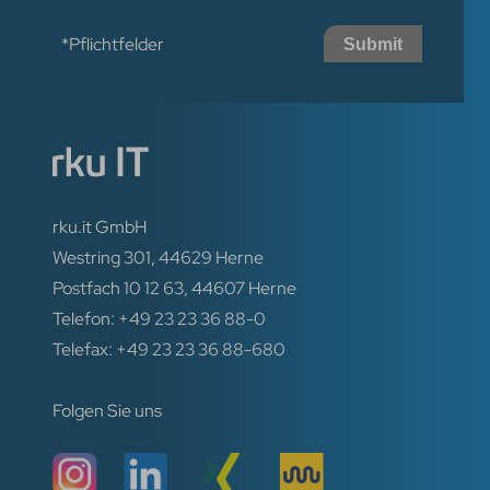
*Pflichtfelder
Submit
rku.it GmbH
Westring 301, 44629 Herne
Postfach 10 12 63, 44607 Herne
Telefon: +49 23 23 36 88-0
Telefax: +49 23 23 36 88-680
Folgen Sie uns