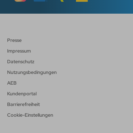
Presse
Impressum
Datenschutz
Nutzungsbedingungen
AEB
Kundenportal
Barrierefreiheit
Cookie-Einstellungen