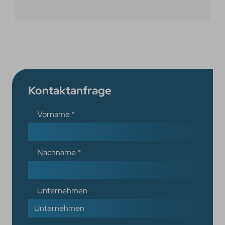
Kontaktanfrage
Vorname
*
Nachname
*
Unternehmen