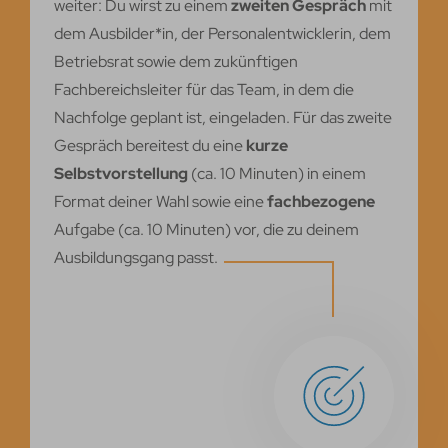
weiter: Du wirst zu einem
zweiten Gespräch
mit
dem Ausbilder*in, der Personalentwicklerin, dem
Betriebsrat sowie dem zukünftigen
Fachbereichsleiter für das Team, in dem die
Nachfolge geplant ist, eingeladen. Für das zweite
Gespräch bereitest du eine
kurze
Selbstvorstellung
(ca. 10 Minuten) in einem
Format deiner Wahl sowie eine
fachbezogene
Aufgabe (ca. 10 Minuten) vor, die zu deinem
Ausbildungsgang passt.