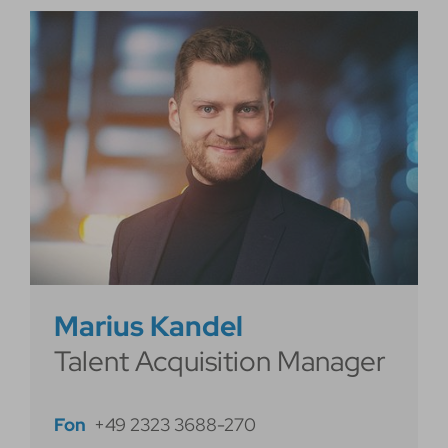
Marius Kandel
Talent Acquisition Manager
Fon
+49 2323 3688-270