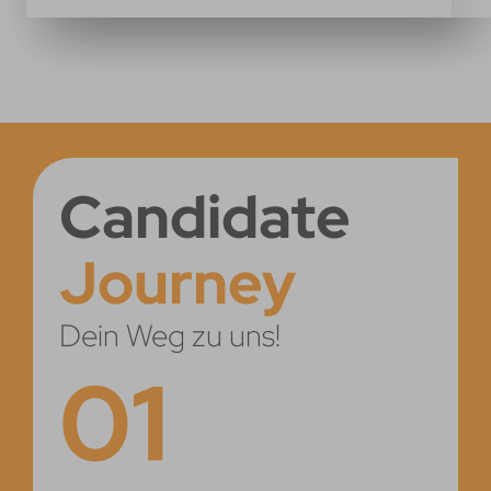
Candidate
Journey
Dein Weg zu uns!
01