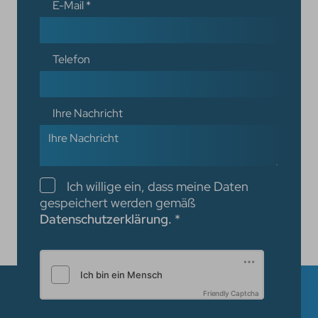
E-Mail
*
Telefon
Ihre Nachricht
Checkboxen
Ich willige ein, dass meine Daten
gespeichert werden gemäß
Datenschutzerklärung.
*
Friendly Captcha