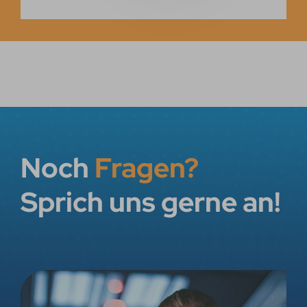
Noch
Fragen?
Sprich uns gerne an!