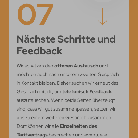
07
Nächste Schritte und
Feedback
Wir schätzen den
offenen Austausch
und
möchten auch nach unserem zweiten Gespräch
in Kontakt bleiben. Daher suchen wir erneut das
Gespräch mit dir, um
telefonisch Feedback
auszutauschen. Wenn beide Seiten überzeugt
sind, dass wir gut zusammenpassen, setzen wir
uns zu einem weiteren Gespräch zusammen.
Dort können wir alle
Einzelheiten des
Tarifvertrags
besprechen und eventuelle