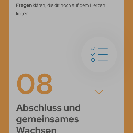
Fragen
klären, die dir noch auf dem Herzen
liegen.
08
Abschluss und
gemeinsames
Wachsen