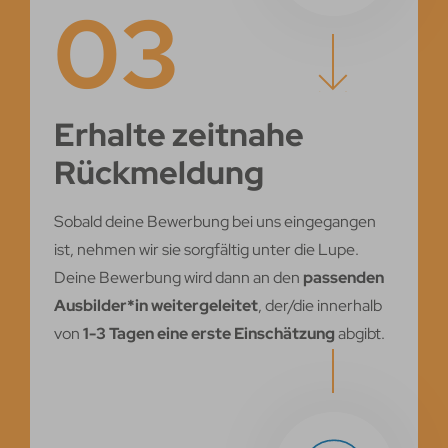
03
Erhalte zeitnahe
Rückmeldung
Sobald deine Bewerbung bei uns eingegangen
ist, nehmen wir sie sorgfältig unter die Lupe.
Deine Bewerbung wird dann an den
passenden
Ausbilder*in weitergeleitet
, der/die innerhalb
von
1-3 Tagen eine erste Einschätzung
abgibt.