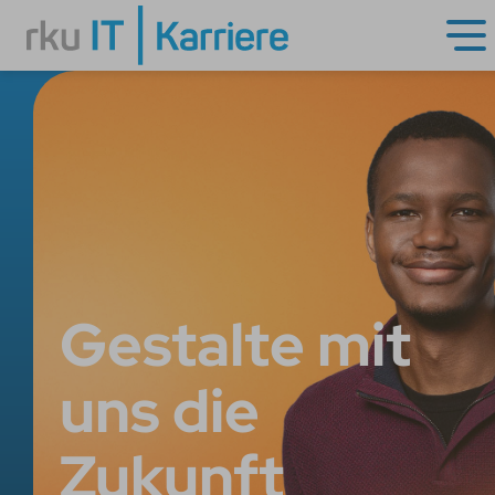
Gestalte mit
uns die
Zukunft