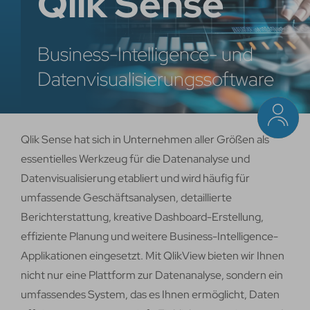
Qlik Sense
Business-Intelligence- und
Datenvisualisierungssoftware
Qlik Sense hat sich in Unternehmen aller Größen als
essentielles Werkzeug für die Datenanalyse und
Datenvisualisierung etabliert und wird häufig für
umfassende Geschäftsanalysen, detaillierte
Berichterstattung, kreative Dashboard-Erstellung,
effiziente Planung und weitere Business-Intelligence-
Applikationen eingesetzt. Mit QlikView bieten wir Ihnen
nicht nur eine Plattform zur Datenanalyse, sondern ein
umfassendes System, das es Ihnen ermöglicht, Daten