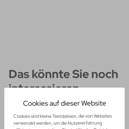
Das könnte Sie noch
interessieren
Cookies auf dieser Website
Cookies sind kleine Textdateien, die von Websites
verwendet werden, um die Nutzererfahrung