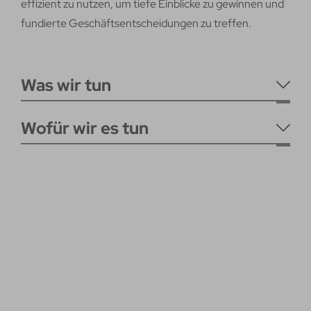
effizient zu nutzen, um tiefe Einblicke zu gewinnen und
fundierte Geschäftsentscheidungen zu treffen.
Was wir tun
Wofür wir es tun