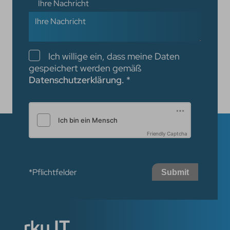
Ihre Nachricht
Checkboxen
Ich willige ein, dass meine Daten
gespeichert werden gemäß
Datenschutzerklärung.
*
Friendly Captcha
*Pflichtfelder
Submit