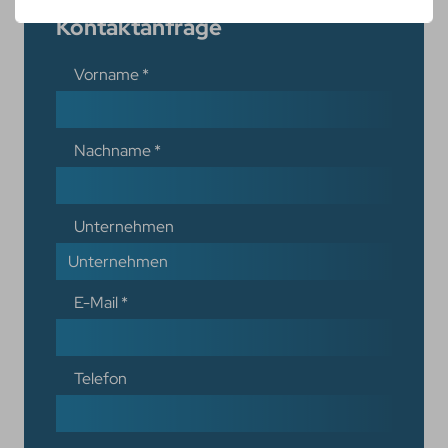
Kontaktanfrage
Vorname
*
Nachname
*
Unternehmen
E-Mail
*
Telefon