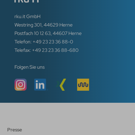
rku.it GmbH
Westring 301, 44629 Herne
Postfach 10 12 63, 44607 Herne
Telefon: +49 23 23 36 88-0
Telefax: +49 23 23 36 88-680
Folgen Sie uns
Presse