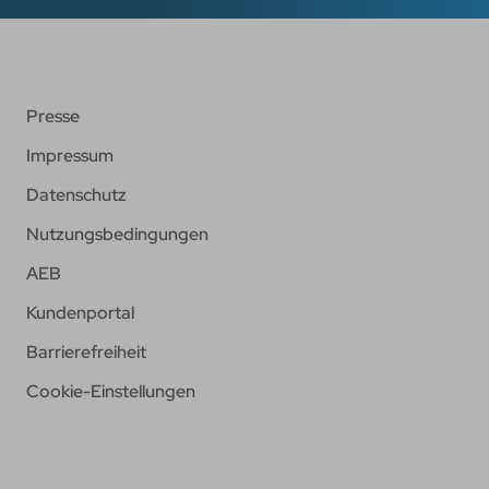
Presse
Impressum
Datenschutz
Nutzungsbedingungen
AEB
Kundenportal
Barrierefreiheit
Cookie-Einstellungen