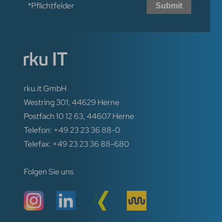
*Pflichtfelder
Submit
rku.it GmbH
Westring 301, 44629 Herne
Postfach 10 12 63, 44607 Herne
Telefon: +49 23 23 36 88-0
Telefax: +49 23 23 36 88-680
Folgen Sie uns