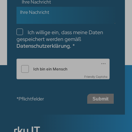
Ihre Nachricht
Checkboxen
Ich willige ein, dass meine Daten
gespeichert werden gemäß
Datenschutzerklärung.
*
Friendly Captcha
*Pflichtfelder
Submit