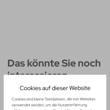
Das könnte Sie noch
interessieren
Cookies auf dieser Website
Cookies sind kleine Textdateien, die von Websites
verwendet werden, um die Nutzererfahrung