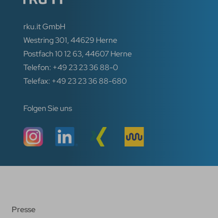
rku.it GmbH
Westring 301, 44629 Herne
Postfach 10 12 63, 44607 Herne
Telefon: +49 23 23 36 88-0
Telefax: +49 23 23 36 88-680
Folgen Sie uns
Presse