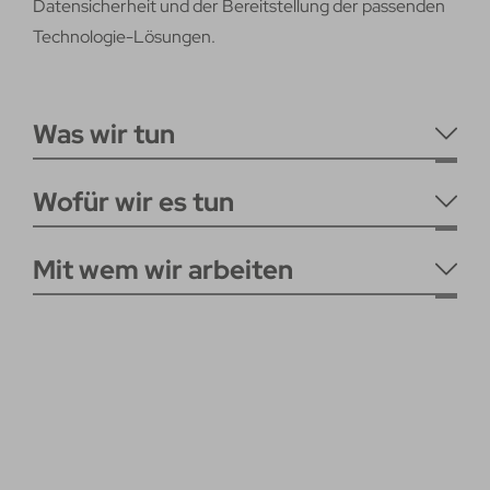
Datensicherheit und der Bereitstellung der passenden
Technologie-Lösungen.
Was wir tun
Wofür wir es tun
Mit wem wir arbeiten