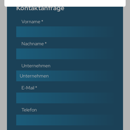
Kontaktanfrage
Vorname
*
Nachname
*
Unternehmen
E-Mail
*
Telefon