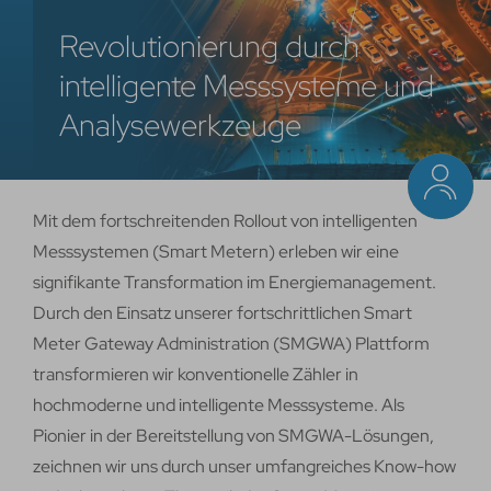
Revolutionierung durch
intelligente Messsysteme und
Analysewerkzeuge
Mit dem fortschreitenden Rollout von intelligenten
Messsystemen (Smart Metern) erleben wir eine
signifikante Transformation im Energiemanagement.
Durch den Einsatz unserer fortschrittlichen Smart
Meter Gateway Administration (SMGWA) Plattform
transformieren wir konventionelle Zähler in
hochmoderne und intelligente Messsysteme. Als
Pionier in der Bereitstellung von SMGWA-Lösungen,
zeichnen wir uns durch unser umfangreiches Know-how