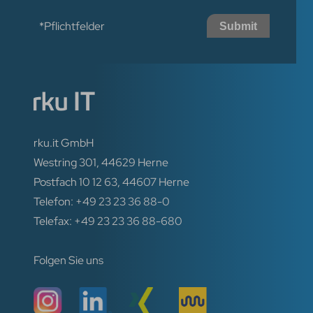
*Pflichtfelder
Submit
rku.it GmbH
Westring 301, 44629 Herne
Postfach 10 12 63, 44607 Herne
Telefon: +49 23 23 36 88-0
Telefax: +49 23 23 36 88-680
Folgen Sie uns