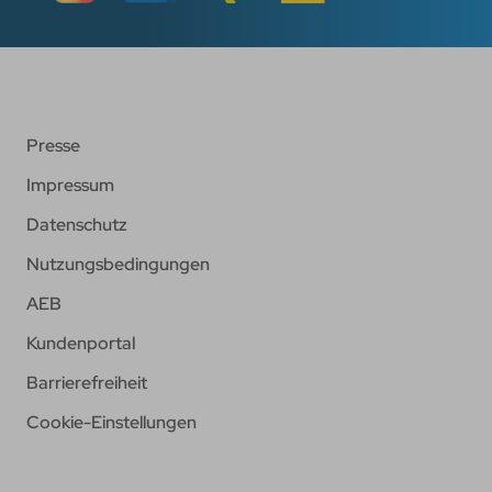
Presse
Impressum
Datenschutz
Nutzungsbedingungen
AEB
Kundenportal
Barrierefreiheit
Cookie-Einstellungen