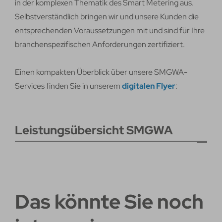
in der komplexen Thematik des Smart Metering aus.
Selbstverständlich bringen wir und unsere Kunden die
entsprechenden Voraussetzungen mit und sind für Ihre
branchenspezifischen Anforderungen zertifiziert.
Einen kompakten Überblick über unsere SMGWA-
Services finden Sie in unserem
digitalen Flyer
:
Leistungsübersicht SMGWA
Das könnte Sie noch