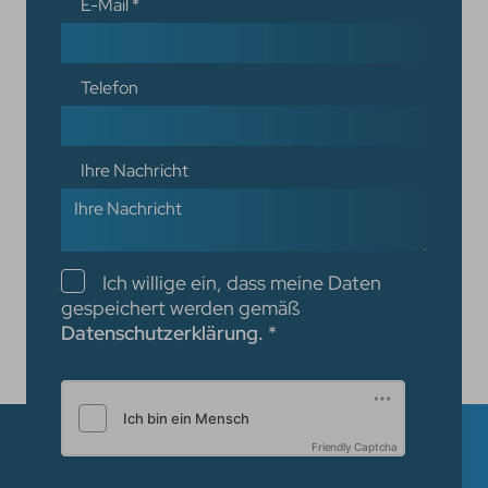
E-Mail
*
Telefon
Ihre Nachricht
Checkboxen
Ich willige ein, dass meine Daten
gespeichert werden gemäß
Datenschutzerklärung.
*
Friendly Captcha