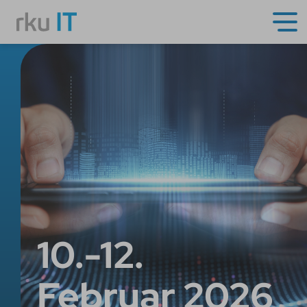
10.-12.
Februar 2026