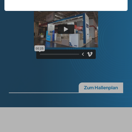
Zum Hallenplan