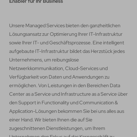
Enabler für Ihr Business
Unsere Managed Services bieten den ganzheitlichen
Lösungsansatz zur Optimierung Ihrer IT-Infrastruktur
sowie Ihrer IT- und Geschäftsprozesse. Eine intelligent
aufgebaute IT-Infrastruktur bildet das Herzstück jedes
Unternehmens, um reibungslose
Netzwerkkommunikation, Cloud-Services und
Verfügbarkeit von Daten und Anwendungen zu
ermöglichen. Von Leistungen in den Bereichen Data
Center as a Service und Infrastructure as a Service über
den Support in Functionality und Communication &
Application-Lösungen bekommen Sie bei uns alles aus
einer Hand. Wir bieten Ihnen die auf Sie
zugeschnittenen Dienstleistungen, um Ihrem
Unternehmen den Fokus auf das Kerngeschäft zu