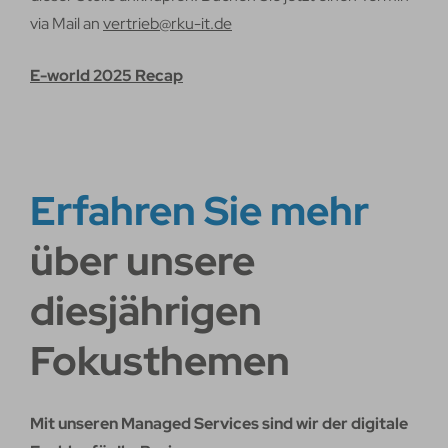
via Mail an
vertrieb@rku-it.de
E-world 2025 Recap
Erfahren Sie mehr
über unsere
diesjährigen
Fokusthemen
Mit unseren Managed Services sind wir der digitale