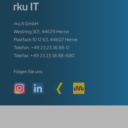
rku.it GmbH
Westring 301, 44629 Herne
Postfach 10 12 63, 44607 Herne
Telefon: +49 23 23 36 88-0
Telefax: +49 23 23 36 88-680
Folgen Sie uns