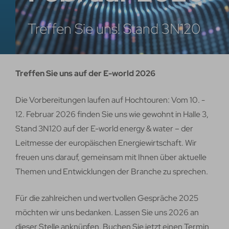
Treffen Sie uns! Stand 3N120
Treffen Sie uns auf der E-world 2026
Die Vorbereitungen laufen auf Hochtouren: Vom 10. -
12. Februar 2026 finden Sie uns wie gewohnt in Halle 3,
Stand 3N120 auf der E-world energy & water – der
Leitmesse der europäischen Energiewirtschaft. Wir
freuen uns darauf, gemeinsam mit Ihnen über aktuelle
Themen und Entwicklungen der Branche zu sprechen.
Für die zahlreichen und wertvollen Gespräche 2025
möchten wir uns bedanken. Lassen Sie uns 2026 an
dieser Stelle anknüpfen. Buchen Sie jetzt einen Termin