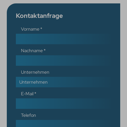
Kontaktanfrage
Vorname
*
Nachname
*
Unternehmen
E-Mail
*
Telefon