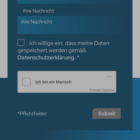
Ihre Nachricht
Checkboxen
Ich willige ein, dass meine Daten
gespeichert werden gemäß
Datenschutzerklärung.
*
Friendly Captcha
*Pflichtfelder
Submit