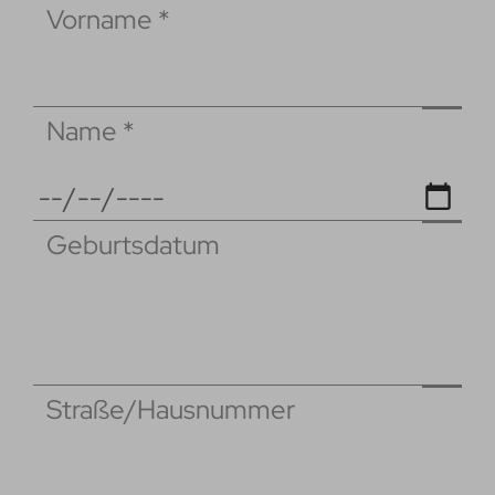
Vorname
*
Name
*
Geburtsdatum
Straße/Hausnummer