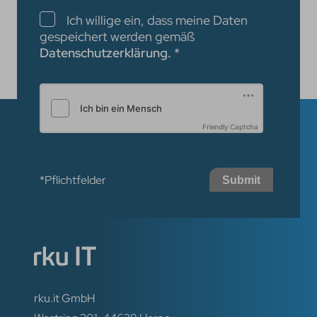
Checkboxen
Ich willige ein, dass meine Daten
gespeichert werden gemäß
Datenschutzerklärung.
*
Friendly Captcha
*Pflichtfelder
Submit
rku.it GmbH