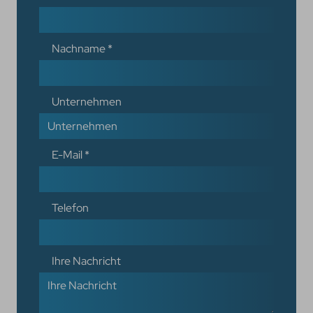
Nachname
*
Unternehmen
E-Mail
*
Telefon
Ihre Nachricht