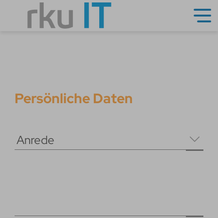
Persönliche Daten
Anrede