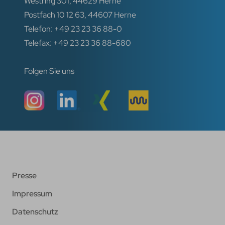
Westring 301, 44629 Herne
Postfach 10 12 63, 44607 Herne
Telefon: +49 23 23 36 88-0
Telefax: +49 23 23 36 88-680
Folgen Sie uns
Presse
Impressum
Datenschutz