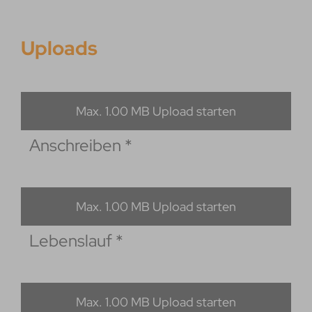
Uploads
Max. 1.00 MB Upload starten
Anschreiben
*
Max. 1.00 MB Upload starten
Lebenslauf
*
Max. 1.00 MB Upload starten