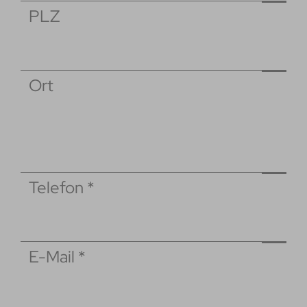
PLZ
Ort
Telefon
*
E-Mail
*