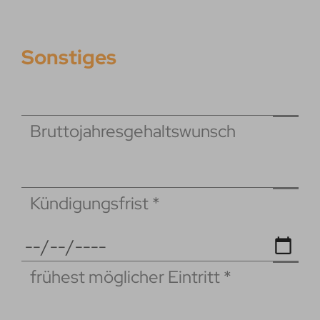
Sonstiges
Bruttojahresgehaltswunsch
Kündigungsfrist
*
frühest möglicher Eintritt
*