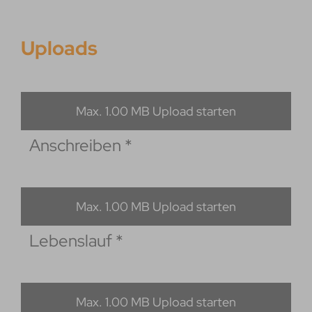
Uploads
Max. 1.00 MB Upload starten
Anschreiben
*
Max. 1.00 MB Upload starten
Lebenslauf
*
Max. 1.00 MB Upload starten