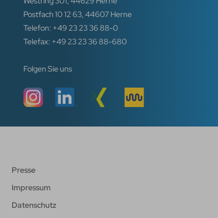
Westring 301, 44629 Herne
Postfach 10 12 63, 44607 Herne
Telefon: +49 23 23 36 88-0
Telefax: +49 23 23 36 88-680
Folgen Sie uns
Presse
Impressum
Datenschutz