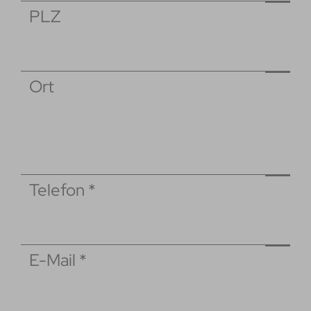
PLZ
Ort
Telefon
*
E-Mail
*