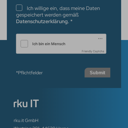
Checkboxen
Ich willige ein, dass meine Daten
gespeichert werden gemäß
Datenschutzerklärung.
*
Friendly Captcha
*Pflichtfelder
Submit
rku.it GmbH