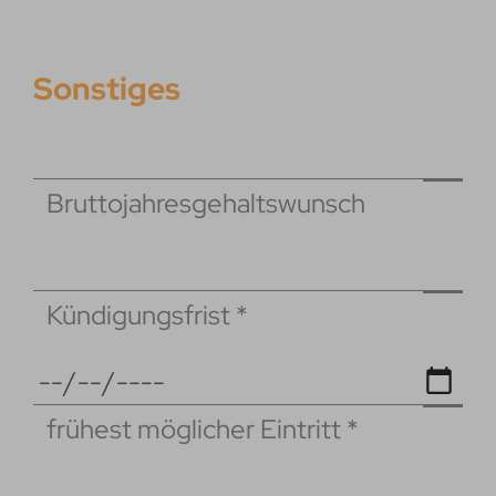
Sonstiges
Bruttojahresgehaltswunsch
Kündigungsfrist
*
frühest möglicher Eintritt
*