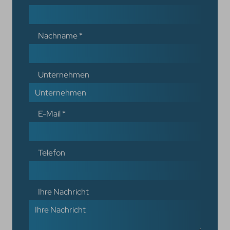
Nachname
*
Unternehmen
E-Mail
*
Telefon
Ihre Nachricht