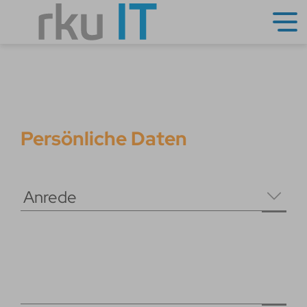
Persönliche Daten
Anrede