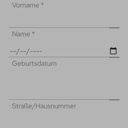
Vorname
*
Name
*
Geburtsdatum
Straße/Hausnummer