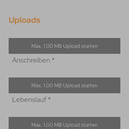
Uploads
Max. 1.00 MB Upload starten
Anschreiben
*
Max. 1.00 MB Upload starten
Lebenslauf
*
Max. 1.00 MB Upload starten