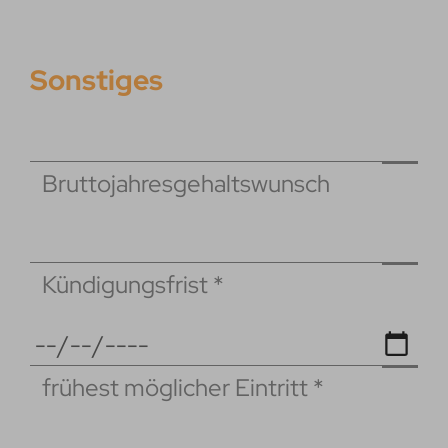
Sonstiges
Bruttojahresgehaltswunsch
Kündigungsfrist
*
frühest möglicher Eintritt
*