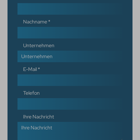
Nachname
*
Unternehmen
E-Mail
*
Telefon
Ihre Nachricht