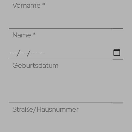
Vorname
*
Name
*
Geburtsdatum
Straße/Hausnummer