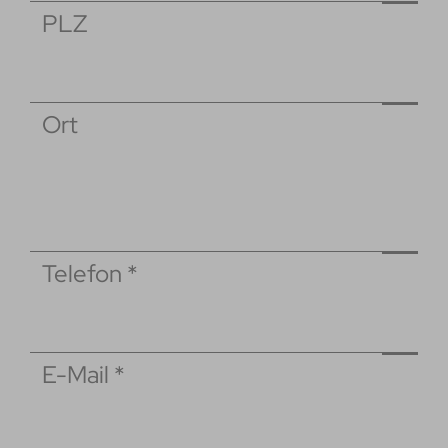
PLZ
Ort
Telefon
*
E-Mail
*