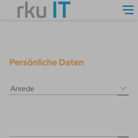
Persönliche Daten
Anrede