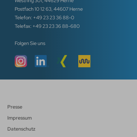
Westring 301, 44629 Herne
Postfach 10 12 63, 44607 Herne
Telefon: +49 23 23 36 88-0
Telefax: +49 23 23 36 88-680
Folgen Sie uns
Presse
Impressum
Datenschutz