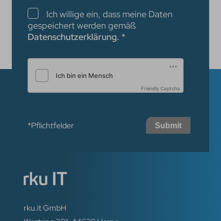
Checkboxen
Ich willige ein, dass meine Daten
gespeichert werden gemäß
Datenschutzerklärung.
*
Friendly Captcha
*Pflichtfelder
Submit
rku.it GmbH